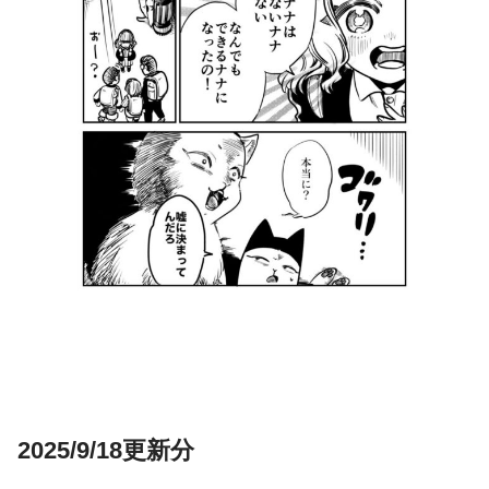
2025/9/18更新分