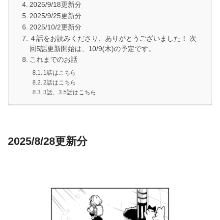
2025/9/18更新分
2025/9/25更新分
2025/10/2更新分
４話をお読みくださり、ありがとうございました！ 次
回5話更新開始は、10/9(木)の予定です。
これまでのお話
1話はこちら
2話はこちら
3話、3.5話はこちら
2025/8/28更新分