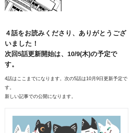
４話をお読みくださり、ありがとうござ
いました！
次回5話更新開始は、10/9(木)の予定で
す。
4話はここまでになります。次の5話は10月9日更新予定で
す。
新しい記事での公開になります。