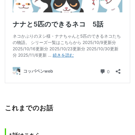
これまでのお話