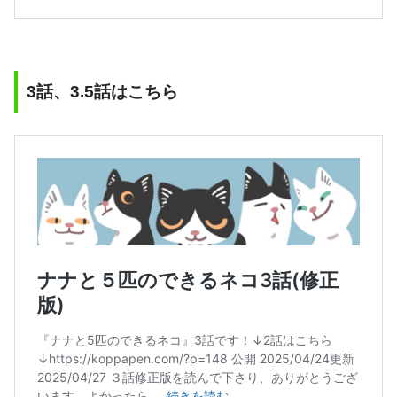
3話、3.5話はこちら