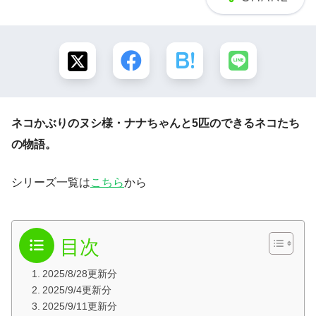
ネコかぶりのヌシ様・ナナちゃんと5匹のできるネコたち
の物語。
シリーズ一覧は
こちら
から
目次
2025/8/28更新分
2025/9/4更新分
2025/9/11更新分