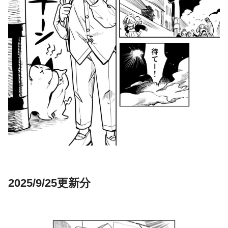
2025/9/25更新分