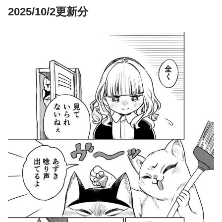
2025/10/2更新分