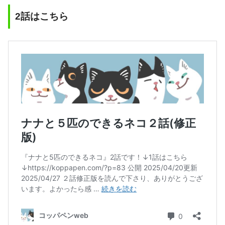
2話はこちら