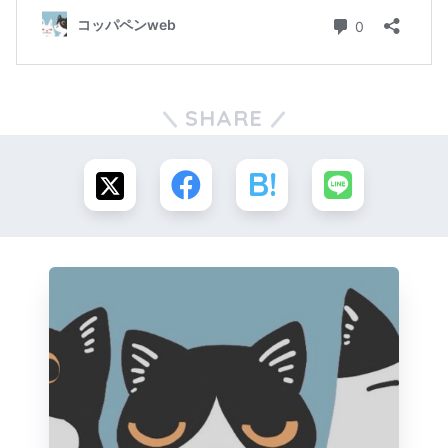
SHARE