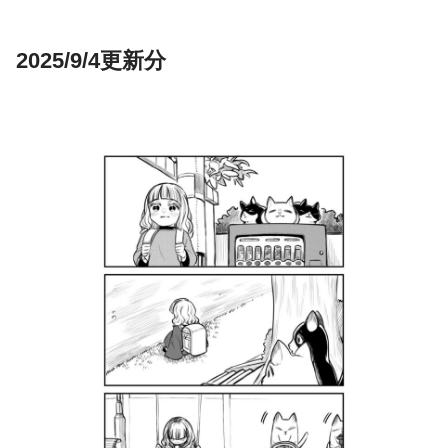
2025/9/4更新分