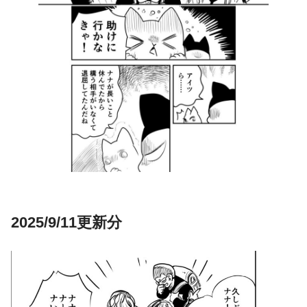
2025/9/11更新分