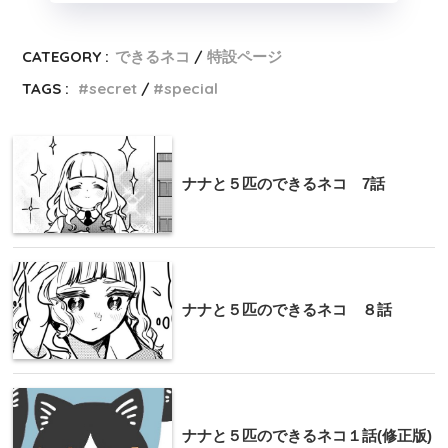
CATEGORY :
できるネコ
特設ページ
TAGS :
secret
special
ナナと５匹のできるネコ 7話
ナナと５匹のできるネコ ８話
ナナと５匹のできるネコ１話(修正版)