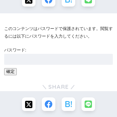
このコンテンツはパスワードで保護されています。閲覧す
るには以下にパスワードを入力してください。
パスワード:
SHARE