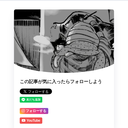
この記事が気に入ったらフォローしよう
フォローする
YouTube