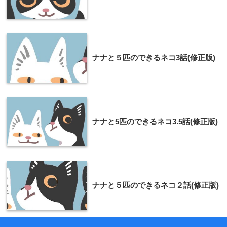
ナナと５匹のできるネコ3話(修正版)
ナナと5匹のできるネコ3.5話(修正版)
ナナと５匹のできるネコ２話(修正版)