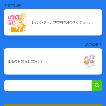
前の記事
【カレンダー】2026年2月のスケジュール
次の記事
通販のお知らせ(2026/2)