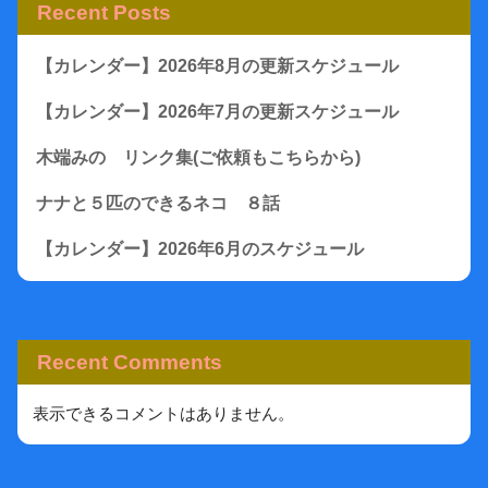
Recent Posts
【カレンダー】2026年8月の更新スケジュール
【カレンダー】2026年7月の更新スケジュール
木端みの リンク集(ご依頼もこちらから)
ナナと５匹のできるネコ ８話
【カレンダー】2026年6月のスケジュール
Recent Comments
表示できるコメントはありません。