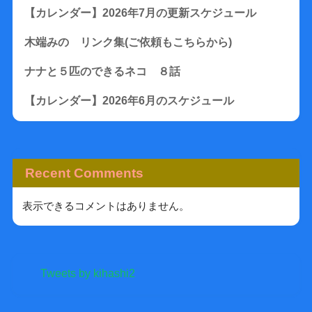
【カレンダー】2026年7月の更新スケジュール
木端みの リンク集(ご依頼もこちらから)
ナナと５匹のできるネコ ８話
【カレンダー】2026年6月のスケジュール
Recent Comments
表示できるコメントはありません。
Tweets by kihashi2