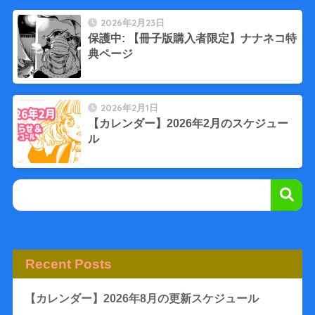
2026年2月23日
保護中: 【冊子版購入者限定】ナナネコ特
典ページ
2026年2月1日
【カレンダー】2026年2月のスケジュー
ル
Recent Posts
【カレンダー】2026年8月の更新スケジュール