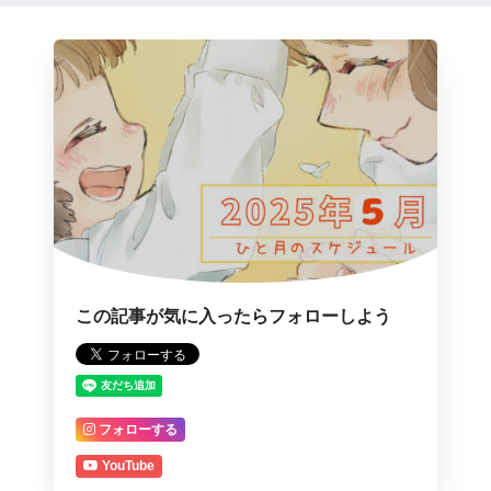
この記事が気に入ったらフォローしよう
フォローする
YouTube