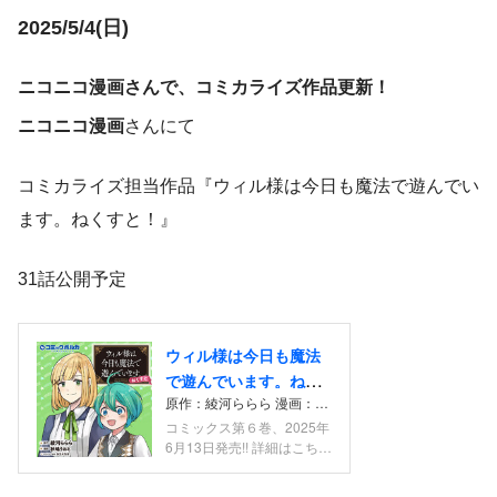
2025/5/4(日)
ニコニコ漫画さんで、コミカライズ作品更新！
ニコニコ漫画
さんにて
コミカライズ担当作品『ウィル様は今日も魔法で遊んでい
ます。ねくすと！』
31話公開予定