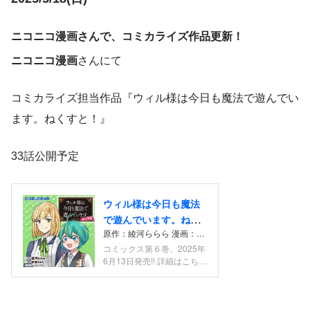
ニコニコ漫画さんで、コミカライズ作品更新！
ニコニコ漫画
さんにて
コミカライズ担当作品『ウィル様は今日も魔法で遊んでい
ます。ねくすと！』
33話公開予定