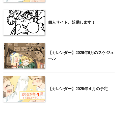
個人サイト、始動します！
【カレンダー】2026年6月のスケジュ
ール
【カレンダー】2025年４月の予定