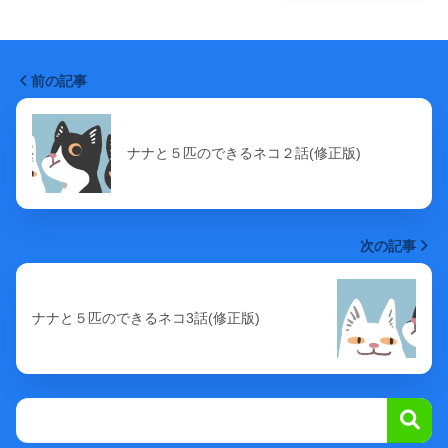
前の記事
ナナと５匹のできるネコ２話(修正版)
次の記事
ナナと５匹のできるネコ3話(修正版)