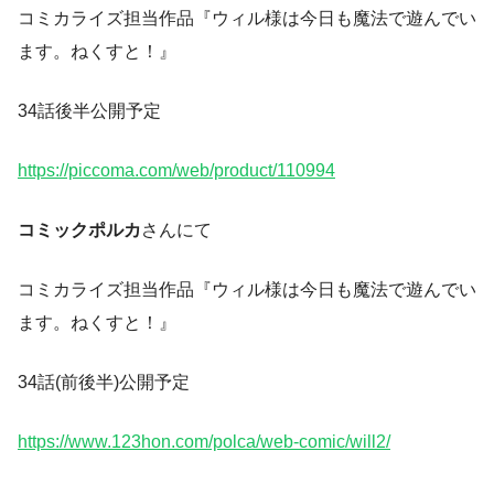
コミカライズ担当作品『ウィル様は今日も魔法で遊んでい
ます。ねくすと！』
34話後半公開予定
https://piccoma.com/web/product/110994
コミックポルカ
さんにて
コミカライズ担当作品『ウィル様は今日も魔法で遊んでい
ます。ねくすと！』
34話(前後半)公開予定
https://www.123hon.com/polca/web-comic/will2/