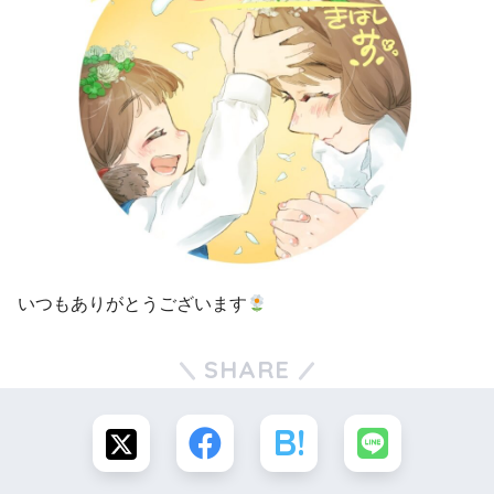
いつもありがとうございます
SHARE