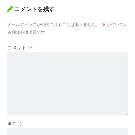
コメントを残す
メールアドレスが公開されることはありません。
※
が付いてい
る欄は必須項目です
コメント
※
名前
※