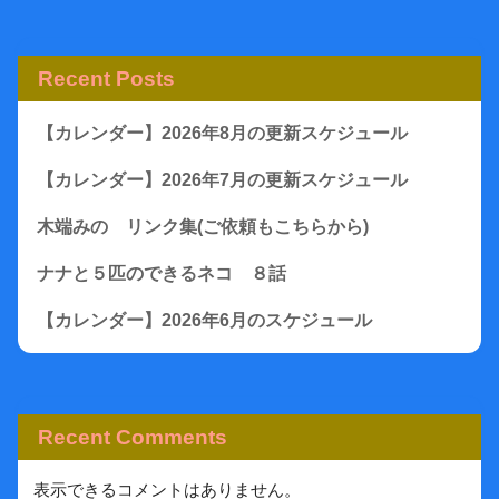
Recent Posts
【カレンダー】2026年8月の更新スケジュール
【カレンダー】2026年7月の更新スケジュール
木端みの リンク集(ご依頼もこちらから)
ナナと５匹のできるネコ ８話
【カレンダー】2026年6月のスケジュール
Recent Comments
表示できるコメントはありません。