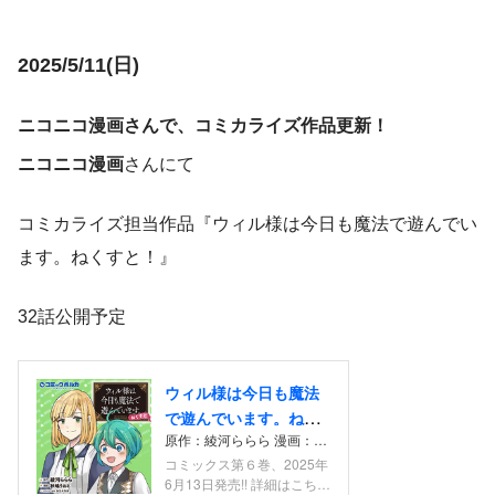
2025/5/11(日)
ニコニコ漫画さんで、コミカライズ作品更新！
ニコニコ漫画
さんにて
コミカライズ担当作品『ウィル様は今日も魔法で遊んでい
ます。ねくすと！』
32話公開予定