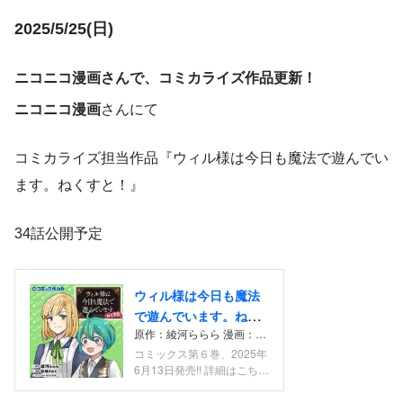
2025/5/25(日)
ニコニコ漫画さんで、コミカライズ作品更新！
ニコニコ漫画
さんにて
コミカライズ担当作品『ウィル様は今日も魔法で遊んでい
ます。ねくすと！』
34話公開予定