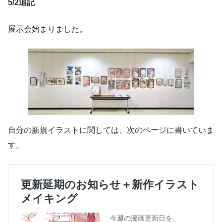
5/2追記
展示会始まりました。
自分の新規イラストに関しては、次のページに書いていま
す。