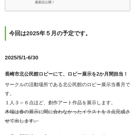
最新話公開！
今回は2025年５月の予定です。
2025/5/1-6/30
長崎市北公民館ロビーにて、ロビー展示を2か月間担当！
サークルの活動場所である北公民館のロビー展示当番月で
す。
１人３～６点ほど、創作アート作品を展示します。
木端は春の展示に間に合わなかったイラストを３点完成さ
せて出します。