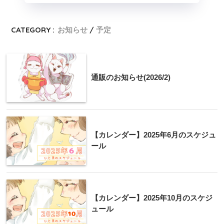
CATEGORY :
お知らせ
予定
通販のお知らせ(2026/2)
【カレンダー】2025年6月のスケジュ
ール
【カレンダー】2025年10月のスケジ
ュール