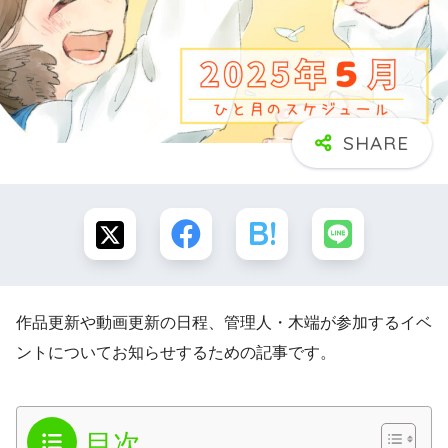
作品更新や動画更新の日程、管理人・木端が参加するイベ
ントについてお知らせするための記事です。
目次