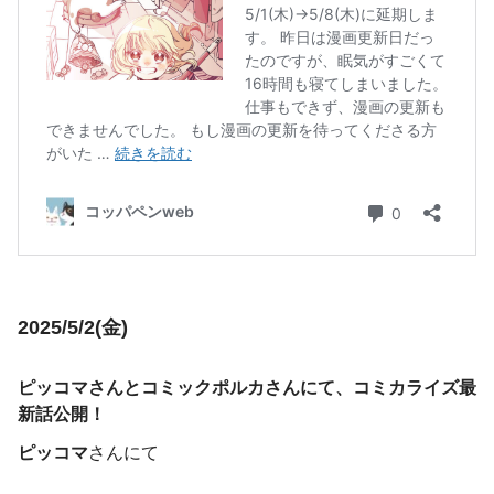
2025/5/2(金)
ピッコマさんとコミックポルカさんにて、コミカライズ最
新話公開！
ピッコマ
さんにて