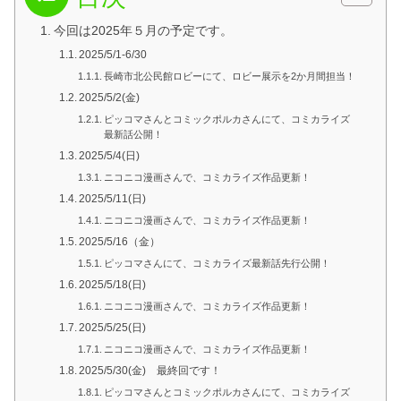
今回は2025年５月の予定です。
2025/5/1-6/30
長崎市北公民館ロビーにて、ロビー展示を2か月間担当！
2025/5/2(金)
ピッコマさんとコミックポルカさんにて、コミカライズ
最新話公開！
2025/5/4(日)
ニコニコ漫画さんで、コミカライズ作品更新！
2025/5/11(日)
ニコニコ漫画さんで、コミカライズ作品更新！
2025/5/16（金）
ピッコマさんにて、コミカライズ最新話先行公開！
2025/5/18(日)
ニコニコ漫画さんで、コミカライズ作品更新！
2025/5/25(日)
ニコニコ漫画さんで、コミカライズ作品更新！
2025/5/30(金) 最終回です！
ピッコマさんとコミックポルカさんにて、コミカライズ