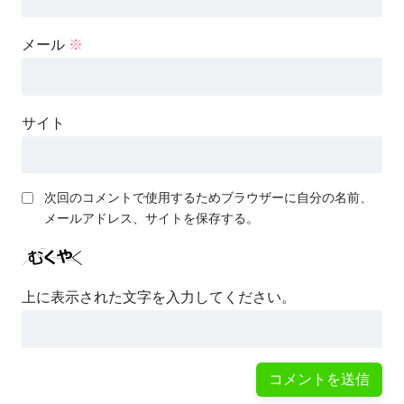
メール
※
サイト
次回のコメントで使用するためブラウザーに自分の名前、
メールアドレス、サイトを保存する。
上に表示された文字を入力してください。