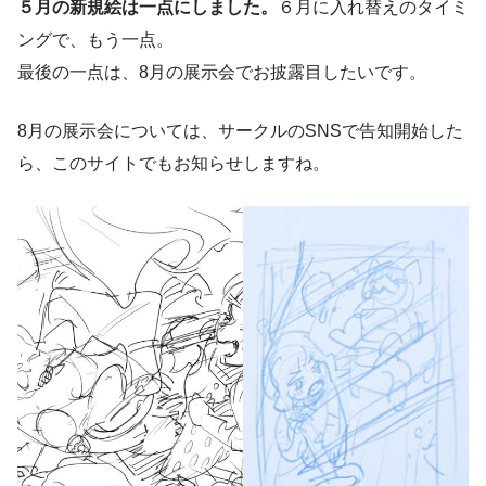
５月の新規絵は一点にしました。
６月に入れ替えのタイミ
ングで、もう一点。
最後の一点は、8月の展示会でお披露目したいです。
8月の展示会については、サークルのSNSで告知開始した
ら、このサイトでもお知らせしますね。