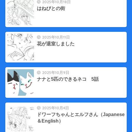
2025年10月18日
はねびとの街
2025年10月11日
花が退室しました
2025年10月9日
ナナと5匹のできるネコ 5話
2025年10月4日
ドワーフちゃんとエルフさん（Japanese
＆English）