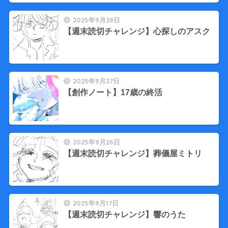
2025年9月28日
【週末読切チャレンジ】心探しのアスク
2025年9月27日
【創作ノート】17歳の終活
2025年9月26日
【週末読切チャレンジ】葬儀屋ミトリ
2025年9月17日
【週末読切チャレンジ】響のうた