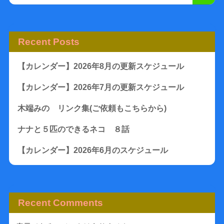
Recent Posts
【カレンダー】2026年8月の更新スケジュール
【カレンダー】2026年7月の更新スケジュール
木端みの リンク集(ご依頼もこちらから)
ナナと５匹のできるネコ ８話
【カレンダー】2026年6月のスケジュール
Recent Comments